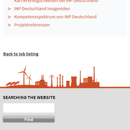
Karrieremöglichkeiten bei INP Deutschland
INP Deutschland Imagevideo
Kompetenzspektrum von INP Deutschland
Projektreferenzen
Back to job listing
SEARCHING THE WEBSITE