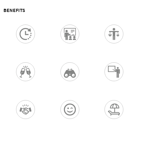
BENEFITS