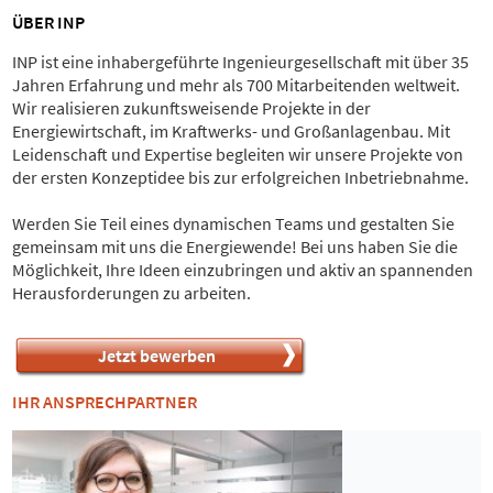
ÜBER INP
INP ist eine inhabergeführte Ingenieurgesellschaft mit über 35
Jahren Erfahrung und mehr als 700 Mitarbeitenden weltweit.
Wir realisieren zukunftsweisende Projekte in der
Energiewirtschaft, im Kraftwerks- und Großanlagenbau. Mit
Leidenschaft und Expertise begleiten wir unsere Projekte von
der ersten Konzeptidee bis zur erfolgreichen Inbetriebnahme.
Werden Sie Teil eines dynamischen Teams und gestalten Sie
gemeinsam mit uns die Energiewende! Bei uns haben Sie die
Möglichkeit, Ihre Ideen einzubringen und aktiv an spannenden
Herausforderungen zu arbeiten.
Jetzt bewerben
IHR ANSPRECHPARTNER