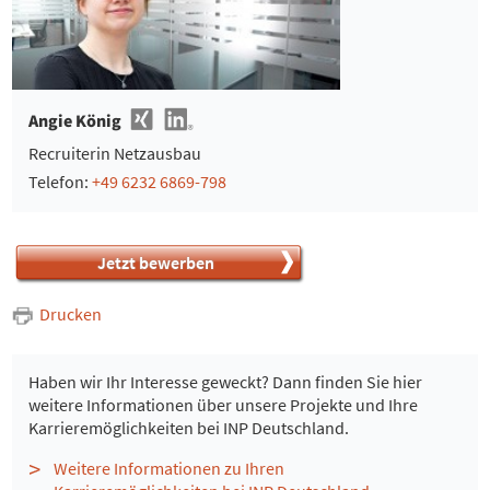
Angie König
Recruiterin Netzausbau
Telefon:
+49 6232 6869-798
Jetzt bewerben
Drucken
Haben wir Ihr Interesse geweckt? Dann finden Sie hier
weitere Informationen über unsere Projekte und Ihre
Karrieremöglichkeiten bei INP Deutschland.
Weitere Informationen zu Ihren