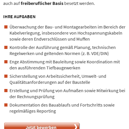
auch auf
freiberuflicher Basis
besetzt werden.
IHRE AUFGABEN
Überwachung der Bau- und Montagearbeiten im Bereich der
Kabelverlegung, insbesondere von Hochspannungskabeln
sowie deren Endverschlüssen und Muffen
Kontrolle der Ausführung gemäß Planung, technischen
Regelwerken und geltenden Normen (z. B. VDE/DIN)
Enge Abstimmung mit Bauleitung sowie Koordination mit
den ausführenden Tiefbaugewerken
Sicherstellung von Arbeitssicherheit, Umwelt- und
Qualitätsanforderungen auf der Baustelle
Erstellung und Prüfung von Aufmaßen sowie Mitwirkung bei
der Rechnungsprüfung
Dokumentation des Bauablaufs und Fortschritts sowie
regelmäßiges Reporting
Jetzt bewerben