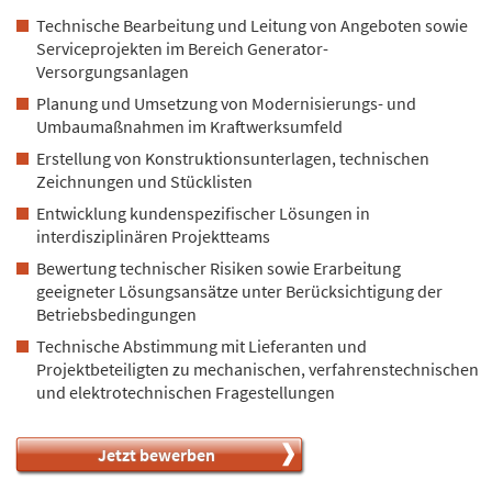
Technische Bearbeitung und Leitung von Angeboten sowie
Serviceprojekten im Bereich Generator-
Versorgungsanlagen
Planung und Umsetzung von Modernisierungs- und
Umbaumaßnahmen im Kraftwerksumfeld
Erstellung von Konstruktionsunterlagen, technischen
Zeichnungen und Stücklisten
Entwicklung kundenspezifischer Lösungen in
interdisziplinären Projektteams
Bewertung technischer Risiken sowie Erarbeitung
geeigneter Lösungsansätze unter Berücksichtigung der
Betriebsbedingungen
Technische Abstimmung mit Lieferanten und
Projektbeteiligten zu mechanischen, verfahrenstechnischen
und elektrotechnischen Fragestellungen
Jetzt bewerben