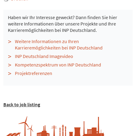
Haben wir Ihr Interesse geweckt? Dann finden Sie hier
weitere Informationen über unsere Projekte und Ihre
Karrieremöglichkeiten bei INP Deutschland.
Weitere Informationen zu Ihren
Karrieremöglichkeiten bei INP Deutschland
INP Deutschland Imagevideo
Kompetenzspektrum von INP Deutschland
Projektreferenzen
Back to job listing