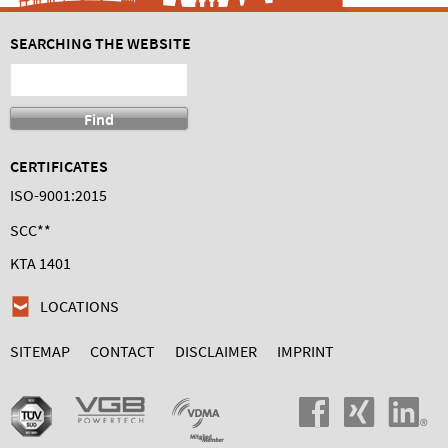
SEARCHING THE WEBSITE
CERTIFICATES
ISO-9001:2015
SCC**
KTA 1401
LOCATIONS
SITEMAP
CONTACT
DISCLAIMER
IMPRINT