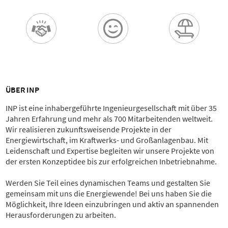
ÜBER INP
INP ist eine inhabergeführte Ingenieurgesellschaft mit über 35
Jahren Erfahrung und mehr als 700 Mitarbeitenden weltweit.
Wir realisieren zukunftsweisende Projekte in der
Energiewirtschaft, im Kraftwerks- und Großanlagenbau. Mit
Leidenschaft und Expertise begleiten wir unsere Projekte von
der ersten Konzeptidee bis zur erfolgreichen Inbetriebnahme.
Werden Sie Teil eines dynamischen Teams und gestalten Sie
gemeinsam mit uns die Energiewende! Bei uns haben Sie die
Möglichkeit, Ihre Ideen einzubringen und aktiv an spannenden
Herausforderungen zu arbeiten.