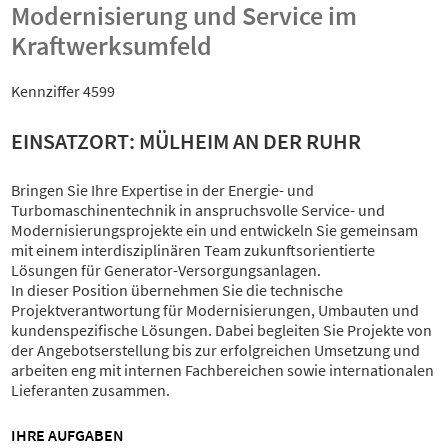
Modernisierung und Service im
Kraftwerksumfeld
Kennziffer 4599
EINSATZORT: MÜLHEIM AN DER RUHR
Bringen Sie Ihre Expertise in der Energie- und
Turbomaschinentechnik in anspruchsvolle Service- und
Modernisierungsprojekte ein und entwickeln Sie gemeinsam
mit einem interdisziplinären Team zukunftsorientierte
Lösungen für Generator-Versorgungsanlagen.
In dieser Position übernehmen Sie die technische
Projektverantwortung für Modernisierungen, Umbauten und
kundenspezifische Lösungen. Dabei begleiten Sie Projekte von
der Angebotserstellung bis zur erfolgreichen Umsetzung und
arbeiten eng mit internen Fachbereichen sowie internationalen
Lieferanten zusammen.
IHRE AUFGABEN