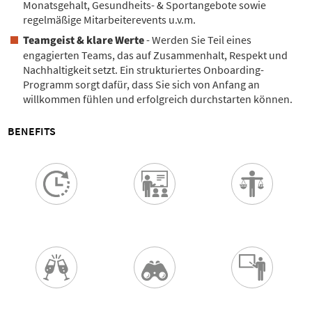
Monatsgehalt, Gesundheits- & Sportangebote sowie
regelmäßige Mitarbeiterevents u.v.m.
Teamgeist & klare Werte
- Werden Sie Teil eines
engagierten Teams, das auf Zusammenhalt, Respekt und
Nachhaltigkeit setzt. Ein strukturiertes Onboarding-
Programm sorgt dafür, dass Sie sich von Anfang an
willkommen fühlen und erfolgreich durchstarten können.
BENEFITS