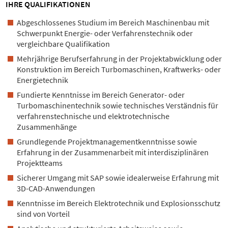
IHRE QUALIFIKATIONEN
Abgeschlossenes Studium im Bereich Maschinenbau mit
Schwerpunkt Energie- oder Verfahrenstechnik oder
vergleichbare Qualifikation
Mehrjährige Berufserfahrung in der Projektabwicklung oder
Konstruktion im Bereich Turbomaschinen, Kraftwerks- oder
Energietechnik
Fundierte Kenntnisse im Bereich Generator- oder
Turbomaschinentechnik sowie technisches Verständnis für
verfahrenstechnische und elektrotechnische
Zusammenhänge
Grundlegende Projektmanagementkenntnisse sowie
Erfahrung in der Zusammenarbeit mit interdisziplinären
Projektteams
Sicherer Umgang mit SAP sowie idealerweise Erfahrung mit
3D-CAD-Anwendungen
Kenntnisse im Bereich Elektrotechnik und Explosionsschutz
sind von Vorteil